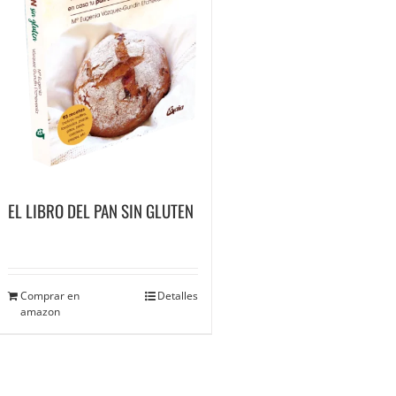
EL LIBRO DEL PAN SIN GLUTEN
Comprar en
Detalles
amazon