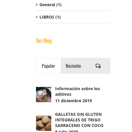
General
(1)
LIBROS
(1)
Del Blog
Comentarios
Popular
Reciente
Información sobre los
aditivos
11 diciembre 2019
GALLETAS SIN GLUTEN
INTEGRALES DE TRIGO
SARRACENO CON COCO
8 julio 2020