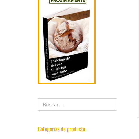
Categorías de producto