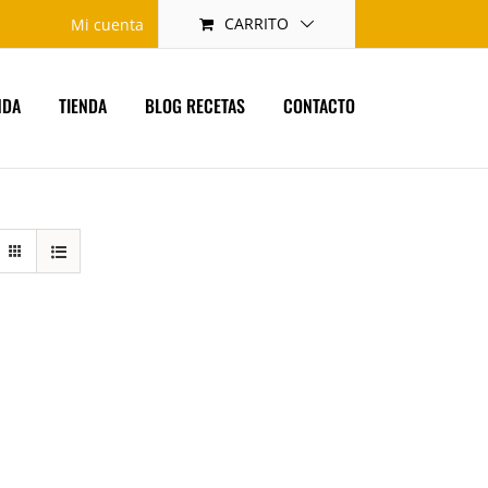
CARRITO
Mi cuenta
NDA
TIENDA
BLOG RECETAS
CONTACTO