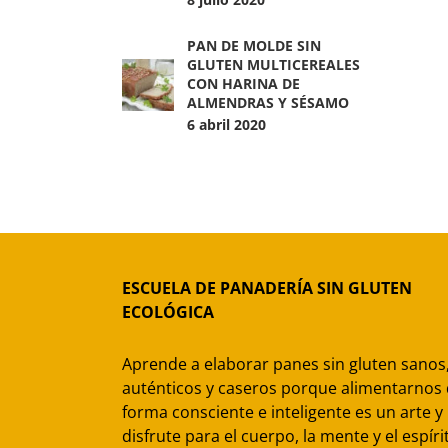
PAN DE MOLDE SIN
GLUTEN MULTICEREALES
CON HARINA DE
ALMENDRAS Y SÉSAMO
6 abril 2020
ESCUELA DE PANADERÍA SIN GLUTEN
ECOLÓGICA
Aprende a elaborar panes sin gluten sanos
auténticos y caseros porque alimentarnos
forma consciente e inteligente es un arte y
disfrute para el cuerpo, la mente y el espíri