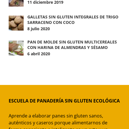
11 diciembre 2019
GALLETAS SIN GLUTEN INTEGRALES DE TRIGO
SARRACENO CON COCO
8 julio 2020
PAN DE MOLDE SIN GLUTEN MULTICEREALES
CON HARINA DE ALMENDRAS Y SÉSAMO
6 abril 2020
ESCUELA DE PANADERÍA SIN GLUTEN ECOLÓGICA
Aprende a elaborar panes sin gluten sanos,
auténticos y caseros porque alimentarnos de