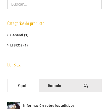
Categorías de producto
General
(1)
LIBROS
(1)
Del Blog
Comentarios
Popular
Reciente
Información sobre los aditivos