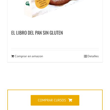
EL LIBRO DEL PAN SIN GLUTEN
Comprar en amazon
Detalles
COMPRAR CURSOS