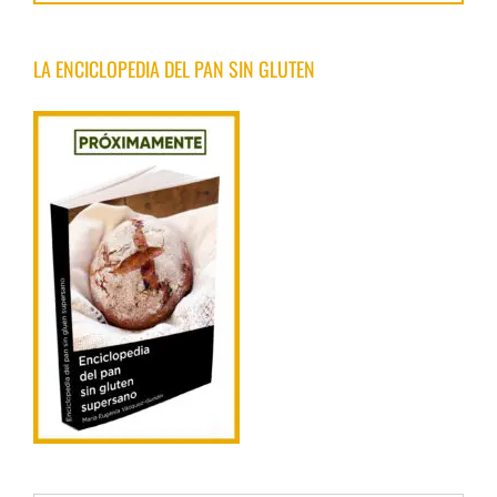
LA ENCICLOPEDIA DEL PAN SIN GLUTEN