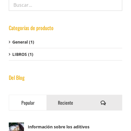
Categorías de producto
General
(1)
LIBROS
(1)
Del Blog
Comentarios
Popular
Reciente
Información sobre los aditivos