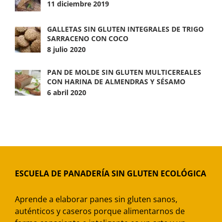
11 diciembre 2019
GALLETAS SIN GLUTEN INTEGRALES DE TRIGO
SARRACENO CON COCO
8 julio 2020
PAN DE MOLDE SIN GLUTEN MULTICEREALES
CON HARINA DE ALMENDRAS Y SÉSAMO
6 abril 2020
ESCUELA DE PANADERÍA SIN GLUTEN ECOLÓGICA
Aprende a elaborar panes sin gluten sanos,
auténticos y caseros porque alimentarnos de