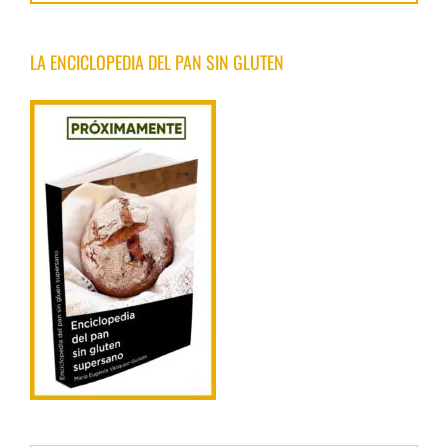
LA ENCICLOPEDIA DEL PAN SIN GLUTEN