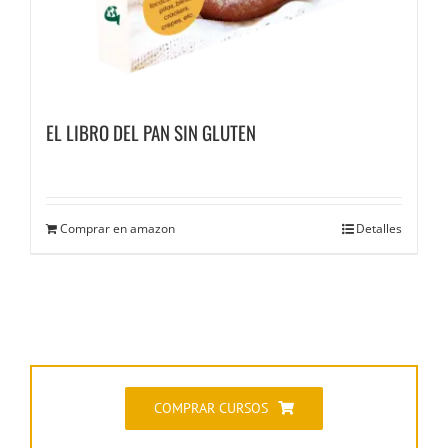
EL LIBRO DEL PAN SIN GLUTEN
Comprar en amazon
Detalles
COMPRAR CURSOS