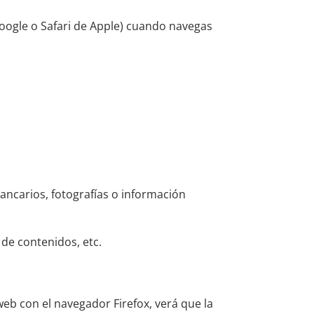
ogle o Safari de Apple) cuando navegas
ancarios, fotografías o información
 de contenidos, etc.
b con el navegador Firefox, verá que la