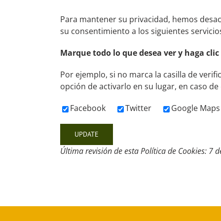
Para mantener su privacidad, hemos desacti
su consentimiento a los siguientes servici
Marque todo lo que desea ver y haga clic
Por ejemplo, si no marca la casilla de verif
opción de activarlo en su lugar, en caso de
Facebook
Twitter
Google Maps
Última revisión de esta Política de Cookies: 7 