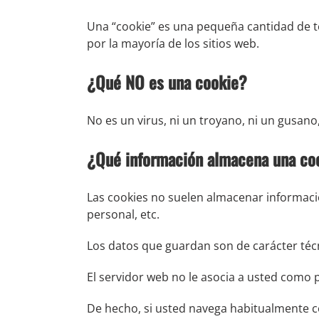
Una “cookie” es una pequeña cantidad de 
por la mayoría de los sitios web.
¿Qué NO es una cookie?
No es un virus, ni un troyano, ni un gusano
¿Qué información almacena una co
Las cookies no suelen almacenar informació
personal, etc.
Los datos que guardan son de carácter técn
El servidor web no le asocia a usted como
De hecho, si usted navega habitualmente c