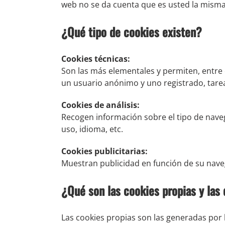
web no se da cuenta que es usted la misma
¿Qué tipo de cookies existen?
Cookies técnicas:
Son las más elementales y permiten, entr
un usuario anónimo y uno registrado, tare
Cookies de análisis:
Recogen información sobre el tipo de naveg
uso, idioma, etc.
Cookies publicitarias:
Muestran publicidad en función de su naveg
¿Qué son las cookies propias y las
Las cookies propias son las generadas por 