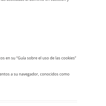
s en su “Guía sobre el uso de las cookies”
ementos a su navegador, conocidos como