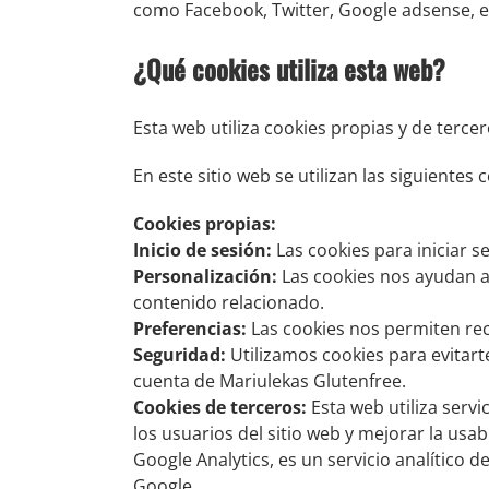
como Facebook, Twitter, Google adsense, e
¿Qué cookies utiliza esta web?
Esta web utiliza cookies propias y de tercer
En este sitio web se utilizan las siguientes
Cookies propias:
Inicio de sesión:
Las cookies para iniciar s
Personalización:
Las cookies nos ayudan 
contenido relacionado.
Preferencias:
Las cookies nos permiten reco
Seguridad:
Utilizamos cookies para evitart
cuenta de Mariulekas Glutenfree.
Cookies de terceros:
Esta web utiliza serv
los usuarios del sitio web y mejorar la usa
Google Analytics, es un servicio analítico d
Google.