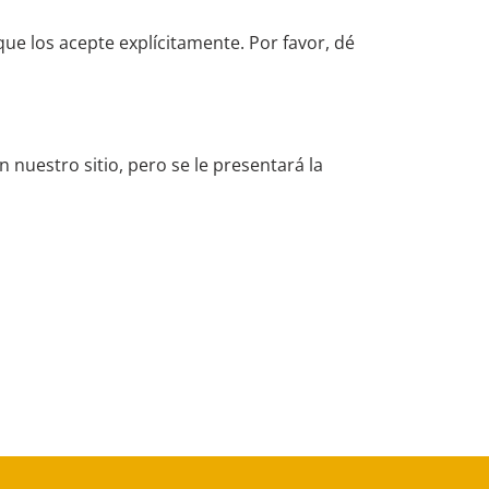
e los acepte explícitamente. Por favor, dé
n nuestro sitio, pero se le presentará la