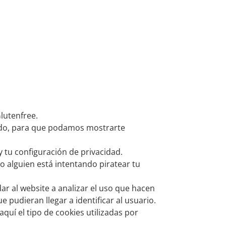
Glutenfree.
ado, para que podamos mostrarte
 tu configuración de privacidad.
o alguien está intentando piratear tu
r al website a analizar el uso que hacen
 pudieran llegar a identificar al usuario.
aquí el tipo de cookies utilizadas por