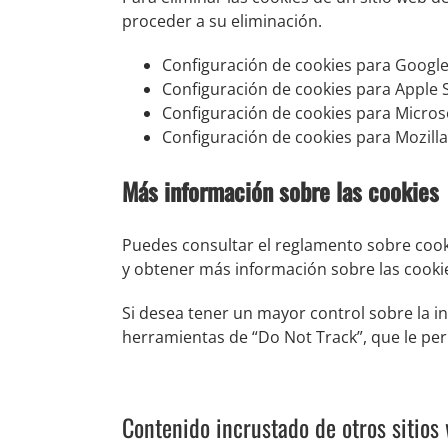
proceder a su eliminación.
Configuración de cookies para
Googl
Configuración de cookies para
Apple S
Configuración de cookies para
Micros
Configuración de cookies para
Mozilla
Más información sobre las cookies
Puedes consultar el reglamento sobre cooki
y obtener más información sobre las cookie
Si desea tener un mayor control sobre la 
herramientas de “Do Not Track”, que le per
Contenido incrustado de otros sitios