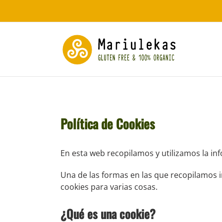
Saltar
al
contenido
Política de Cookies
En esta web recopilamos y utilizamos la i
Una de las formas en las que recopilamos in
cookies para varias cosas.
¿Qué es una cookie?