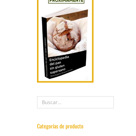
Categorías de producto