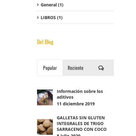
General
(1)
LIBROS
(1)
Del Blog
Comentarios
Popular
Reciente
Información sobre los
aditivos
11 diciembre 2019
GALLETAS SIN GLUTEN
INTEGRALES DE TRIGO
SARRACENO CON COCO
8 julio 2020