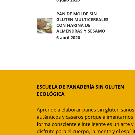
PAN DE MOLDE SIN
GLUTEN MULTICEREALES
CON HARINA DE
ALMENDRAS Y SÉSAMO
6 abril 2020
ESCUELA DE PANADERÍA SIN GLUTEN
ECOLÓGICA
Aprende a elaborar panes sin gluten sanos
auténticos y caseros porque alimentarnos
forma consciente e inteligente es un arte y
disfrute para el cuerpo, la mente y el espíri