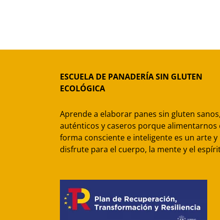
ESCUELA DE PANADERÍA SIN GLUTEN
ECOLÓGICA
Aprende a elaborar panes sin gluten sanos
auténticos y caseros porque alimentarnos
forma consciente e inteligente es un arte y
disfrute para el cuerpo, la mente y el espíri