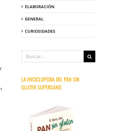
ELABORACIÓN
GENERAL
CURIOSIDADES
Buscar:
y
LA ENCICLOPEDIA DEL PAN SIN
GLUTEN SUPERSANO
n