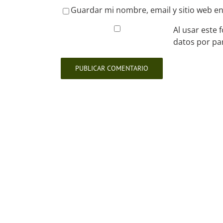
Guardar mi nombre, email y sitio web e
Al usar este 
datos por pa