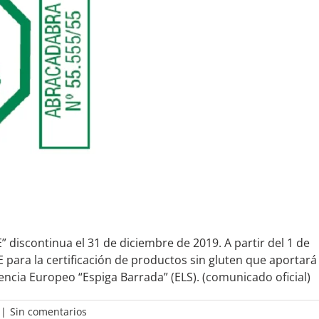
 discontinua el 31 de diciembre de 2019. A partir del 1 de
 para la certificación de productos sin gluten que aportará
encia Europeo “Espiga Barrada” (ELS). (
comunicado oficial
)
|
Sin comentarios