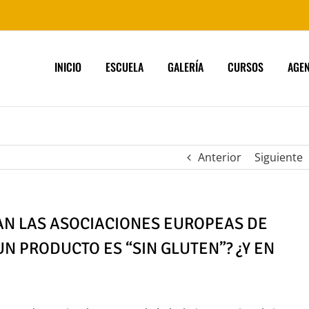
INICIO
ESCUELA
GALERÍA
CURSOS
AGE
Anterior
Siguiente
AN LAS ASOCIACIONES EUROPEAS DE
N PRODUCTO ES “SIN GLUTEN”? ¿Y EN