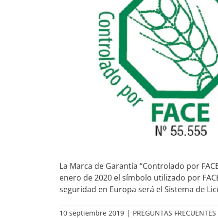
La Marca de Garantía “Controlado por FACE”
enero de 2020 el símbolo utilizado por FACE
seguridad en Europa será el Sistema de Lic
10 septiembre 2019
|
PREGUNTAS FRECUENTES