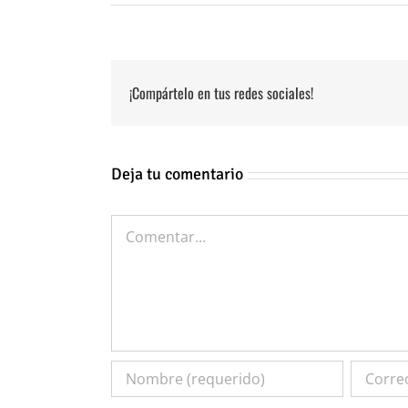
¡Compártelo en tus redes sociales!
Deja tu comentario
Comentar