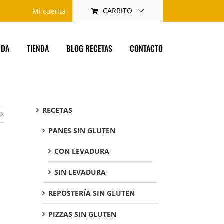
CARRITO
Mi cuenta
NDA
TIENDA
BLOG RECETAS
CONTACTO
RECETAS
PANES SIN GLUTEN
CON LEVADURA
SIN LEVADURA
REPOSTERÍA SIN GLUTEN
PIZZAS SIN GLUTEN