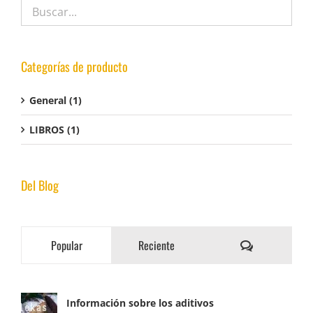
Categorías de producto
General
(1)
LIBROS
(1)
Del Blog
Comentarios
Popular
Reciente
Información sobre los aditivos