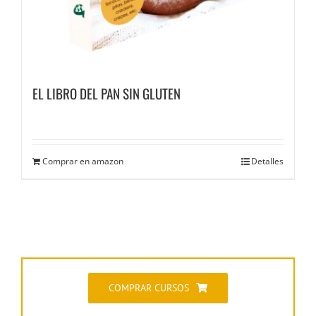
EL LIBRO DEL PAN SIN GLUTEN
Comprar en amazon
Detalles
COMPRAR CURSOS