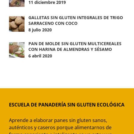
11 diciembre 2019
GALLETAS SIN GLUTEN INTEGRALES DE TRIGO
SARRACENO CON COCO
8 julio 2020
PAN DE MOLDE SIN GLUTEN MULTICEREALES
CON HARINA DE ALMENDRAS Y SÉSAMO
6 abril 2020
ESCUELA DE PANADERÍA SIN GLUTEN ECOLÓGICA
Aprende a elaborar panes sin gluten sanos,
auténticos y caseros porque alimentarnos de