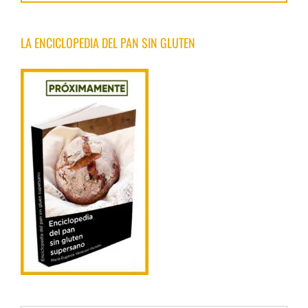
LA ENCICLOPEDIA DEL PAN SIN GLUTEN