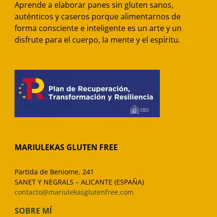
Aprende a elaborar panes sin gluten sanos,
auténticos y caseros porque alimentarnos de
forma consciente e inteligente es un arte y un
disfrute para el cuerpo, la mente y el espíritu.
MARIULEKAS GLUTEN FREE
Partida de Beniome, 241
SANET Y NEGRALS – ALICANTE (ESPAÑA)
contacto@mariulekasglutenfree.com
SOBRE MÍ