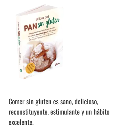
Comer sin gluten es sano, delicioso,
reconstituyente, estimulante y un hábito
excelente.