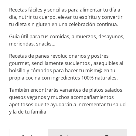
Recetas fáciles y sencillas para alimentar tu día a
día, nutrir tu cuerpo, elevar tu espíritu y convertir
tu dieta sin gluten en una celebración continua.
Guía útil para tus comidas, almuerzos, desayunos,
meriendas, snacks…
Recetas de panes revolucionarios y postres
gourmet, sencillamente suculentos , asequibles al
bolsillo y cómodos para hacer tu mism@ en tu
propia cocina con ingredientes 100% naturales.
También encontrarás variantes de platos salados,
quesos veganos y muchos acompañamientos
apetitosos que te ayudarán a incrementar tu salud
y la de tu familia