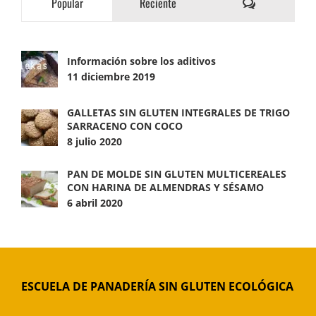
Comentarios
Popular
Reciente
Información sobre los aditivos
11 diciembre 2019
GALLETAS SIN GLUTEN INTEGRALES DE TRIGO
SARRACENO CON COCO
8 julio 2020
PAN DE MOLDE SIN GLUTEN MULTICEREALES
CON HARINA DE ALMENDRAS Y SÉSAMO
6 abril 2020
ESCUELA DE PANADERÍA SIN GLUTEN ECOLÓGICA