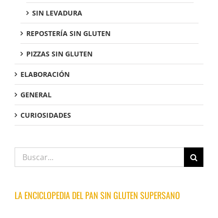
SIN LEVADURA
REPOSTERÍA SIN GLUTEN
PIZZAS SIN GLUTEN
ELABORACIÓN
GENERAL
CURIOSIDADES
Buscar:
LA ENCICLOPEDIA DEL PAN SIN GLUTEN SUPERSANO