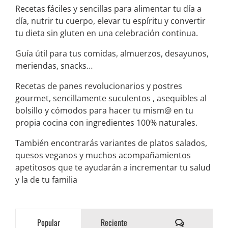
Recetas fáciles y sencillas para alimentar tu día a
día, nutrir tu cuerpo, elevar tu espíritu y convertir
tu dieta sin gluten en una celebración continua.
Guía útil para tus comidas, almuerzos, desayunos,
meriendas, snacks…
Recetas de panes revolucionarios y postres
gourmet, sencillamente suculentos , asequibles al
bolsillo y cómodos para hacer tu mism@ en tu
propia cocina con ingredientes 100% naturales.
También encontrarás variantes de platos salados,
quesos veganos y muchos acompañamientos
apetitosos que te ayudarán a incrementar tu salud
y la de tu familia
Comentarios
Popular
Reciente