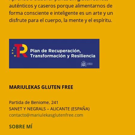
auténticos y caseros porque alimentarnos de
forma consciente e inteligente es un arte y un
disfrute para el cuerpo, la mente y el espíritu.
MARIULEKAS GLUTEN FREE
Partida de Beniome, 241
SANET Y NEGRALS – ALICANTE (ESPAÑA)
contacto@mariulekasglutenfree.com
SOBRE MÍ