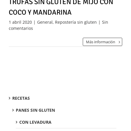
TRUFAS SIN GLUTEN DE MIJO CON
COCO Y MANDARINA
1 abril 2020
|
General
,
Repostería sin gluten
|
Sin
comentarios
Más información
RECETAS
PANES SIN GLUTEN
CON LEVADURA