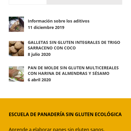
Información sobre los aditivos
11 diciembre 2019
GALLETAS SIN GLUTEN INTEGRALES DE TRIGO
SARRACENO CON COCO
8 julio 2020
PAN DE MOLDE SIN GLUTEN MULTICEREALES
CON HARINA DE ALMENDRAS Y SÉSAMO
6 abril 2020
ESCUELA DE PANADERÍA SIN GLUTEN ECOLÓGICA
Aprende a elaborar panes sin gluten sanos,