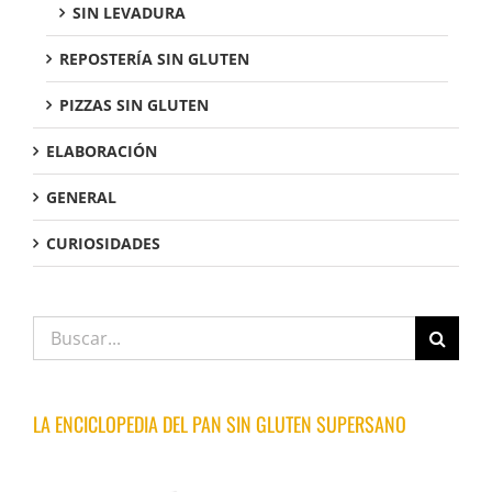
SIN LEVADURA
REPOSTERÍA SIN GLUTEN
PIZZAS SIN GLUTEN
ELABORACIÓN
GENERAL
CURIOSIDADES
Buscar:
LA ENCICLOPEDIA DEL PAN SIN GLUTEN SUPERSANO