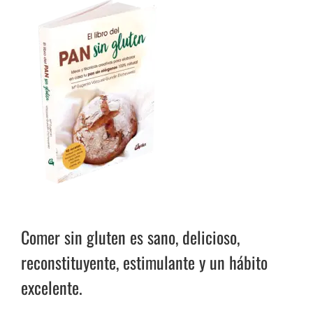
Comer sin gluten es sano, delicioso,
reconstituyente, estimulante y un hábito
excelente.