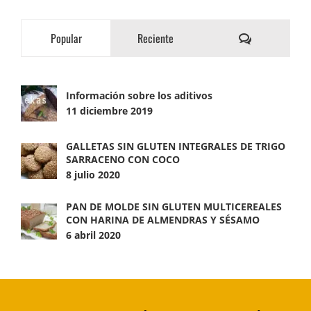
Comentarios
Popular
Reciente
Información sobre los aditivos
11 diciembre 2019
GALLETAS SIN GLUTEN INTEGRALES DE TRIGO
SARRACENO CON COCO
8 julio 2020
PAN DE MOLDE SIN GLUTEN MULTICEREALES
CON HARINA DE ALMENDRAS Y SÉSAMO
6 abril 2020