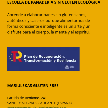
ESCUELA DE PANADERÍA SIN GLUTEN ECOLÓGICA
Aprende a elaborar panes sin gluten sanos,
auténticos y caseros porque alimentarnos de
forma consciente e inteligente es un arte y un
disfrute para el cuerpo, la mente y el espíritu.
MARIULEKAS GLUTEN FREE
Partida de Beniome, 241
SANET Y NEGRALS – ALICANTE (ESPAÑA)
contacto@mariulekasglutenfree.com