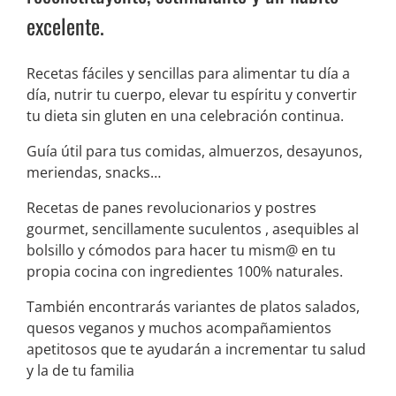
excelente.
Recetas fáciles y sencillas para alimentar tu día a
día, nutrir tu cuerpo, elevar tu espíritu y convertir
tu dieta sin gluten en una celebración continua.
Guía útil para tus comidas, almuerzos, desayunos,
meriendas, snacks…
Recetas de panes revolucionarios y postres
gourmet, sencillamente suculentos , asequibles al
bolsillo y cómodos para hacer tu mism@ en tu
propia cocina con ingredientes 100% naturales.
También encontrarás variantes de platos salados,
quesos veganos y muchos acompañamientos
apetitosos que te ayudarán a incrementar tu salud
y la de tu familia