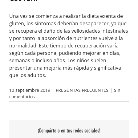
Una vez se comienza a realizar la dieta exenta de
gluten, los síntomas deberían desaparecer, ya que
se recupera el daño de las vellosidades intestinales
y por tanto la absorción de nutrientes vuelve a la
normalidad. Este tiempo de recuperación varía
según cada persona, pudiendo mejorar en días,
semanas o incluso años. Los niños suelen
presentar una mejoría más rápida y significativa
que los adultos.
10 septiembre 2019
|
PREGUNTAS FRECUENTES
|
Sin
comentarios
¡Compártelo en tus redes sociales!