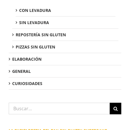
CON LEVADURA
SIN LEVADURA
REPOSTERÍA SIN GLUTEN
PIZZAS SIN GLUTEN
ELABORACIÓN
GENERAL
CURIOSIDADES
Buscar: