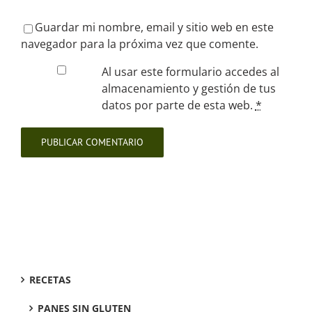
Guardar mi nombre, email y sitio web en este
navegador para la próxima vez que comente.
Al usar este formulario accedes al
almacenamiento y gestión de tus
datos por parte de esta web.
*
RECETAS
PANES SIN GLUTEN