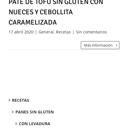
PATÉ DE TOFU SIN GLUTEN CON
NUECES Y CEBOLLITA
CARAMELIZADA
17 abril 2020
|
General
,
Recetas
|
Sin comentarios
Más información
RECETAS
PANES SIN GLUTEN
CON LEVADURA