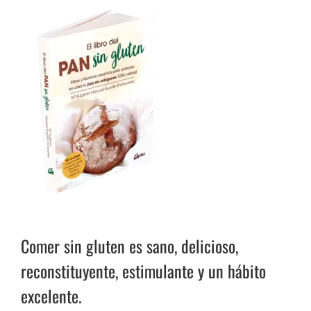
Comer sin gluten es sano, delicioso,
reconstituyente, estimulante y un hábito
excelente.