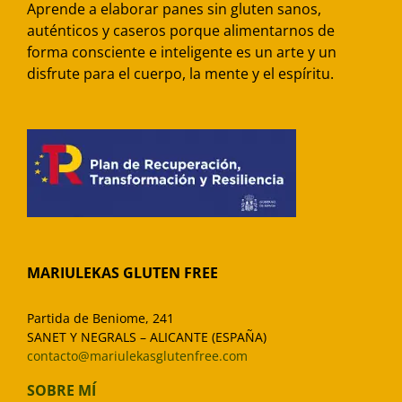
Aprende a elaborar panes sin gluten sanos,
auténticos y caseros porque alimentarnos de
forma consciente e inteligente es un arte y un
disfrute para el cuerpo, la mente y el espíritu.
MARIULEKAS GLUTEN FREE
Partida de Beniome, 241
SANET Y NEGRALS – ALICANTE (ESPAÑA)
contacto@mariulekasglutenfree.com
SOBRE MÍ