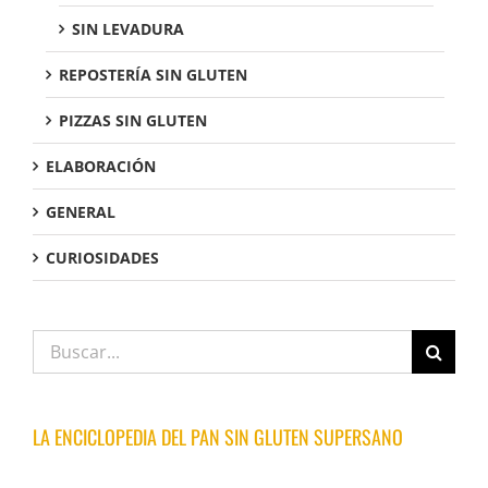
SIN LEVADURA
REPOSTERÍA SIN GLUTEN
PIZZAS SIN GLUTEN
ELABORACIÓN
GENERAL
CURIOSIDADES
Buscar:
LA ENCICLOPEDIA DEL PAN SIN GLUTEN SUPERSANO