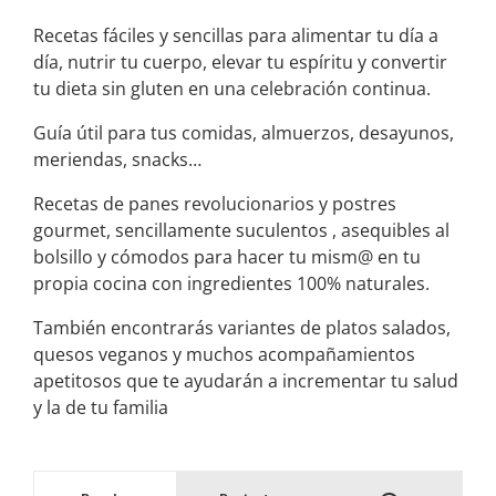
Recetas fáciles y sencillas para alimentar tu día a
día, nutrir tu cuerpo, elevar tu espíritu y convertir
tu dieta sin gluten en una celebración continua.
Guía útil para tus comidas, almuerzos, desayunos,
meriendas, snacks…
Recetas de panes revolucionarios y postres
gourmet, sencillamente suculentos , asequibles al
bolsillo y cómodos para hacer tu mism@ en tu
propia cocina con ingredientes 100% naturales.
También encontrarás variantes de platos salados,
quesos veganos y muchos acompañamientos
apetitosos que te ayudarán a incrementar tu salud
y la de tu familia