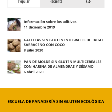
Comentarios
Popular
Reciente
Información sobre los aditivos
11 diciembre 2019
GALLETAS SIN GLUTEN INTEGRALES DE TRIGO
SARRACENO CON COCO
8 julio 2020
PAN DE MOLDE SIN GLUTEN MULTICEREALES
CON HARINA DE ALMENDRAS Y SÉSAMO
6 abril 2020
ESCUELA DE PANADERÍA SIN GLUTEN ECOLÓGICA